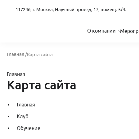
117246
,
г. Москва
,
Научный проезд, 17, помещ. 5/4.
О компании
Меропр
Главная /
Карта сайта
Главная
Карта сайта
Главная
Клуб
Обучение