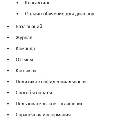
Консалтинг
Онлайн-обучение для дилеров
База знаний
Журнал
Команда
Отзывы
Контакты
Политика конфиденциальности
Способы оплаты
Пользовательское соглашение
Справочная информация