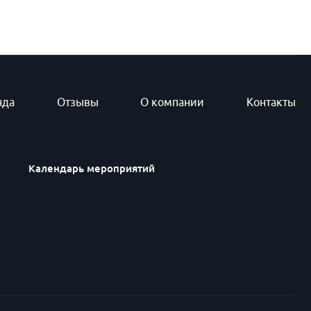
нда
Отзывы
О компании
Контакты
Календарь мероприятий