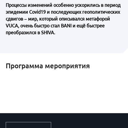
Процессы изменений особенно ускорились в период
эпидемии Covid19 и последующих геополитических
сдвигов – мир, который описывался метафорой
VUCA, очень быстро стал BANI и ещё быстрее
преобразился в SHIVA.
Программа мероприятия