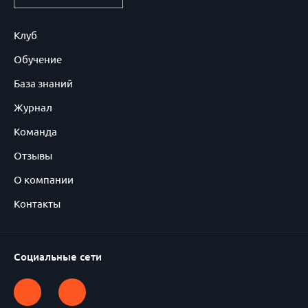
Клуб
Обучение
База знаний
Журнал
Команда
Отзывы
О компании
Контакты
Социальные сети