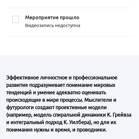
Мероприятие прошло
Видеозапись недоступна
Эффективное личностное и профессиональное
развитие подразумевает понимание мировых
тенденций и умение адекватно оценивать
происходящие в мире процессы. Мыслители и
футурологи создают проективные модели
(например, модель спиральной динамики К. Грейвза
и интегральный подход К. Уилбера), но для их
понимания нужны и время, и проводники.