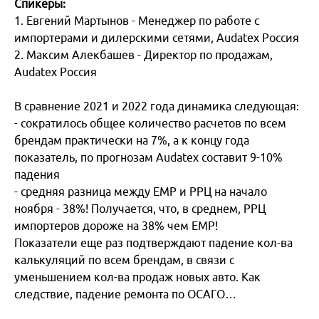
Спикеры:
1. Евгений Мартынов - Менеджер по работе с
импортерами и дилерскими сетями, Audatex Россия
2. Максим Алекбашев - Директор по продажам,
Audatex Россия
В сравнение 2021 и 2022 года динамика следующая:
- сократилось общее количество расчетов по всем
брендам практически на 7%, а к концу года
показатель, по прогнозам Audatex составит 9-10%
падения
- средняя разница между ЕМР и РРЦ на начало
ноября - 38%! Получается, что, в среднем, РРЦ
импортеров дороже на 38% чем ЕМР!
Показатели еще раз подтверждают падение кол-ва
калькуляций по всем брендам, в связи с
уменьшением кол-ва продаж новых авто. Как
следствие, падение ремонта по ОСАГО…