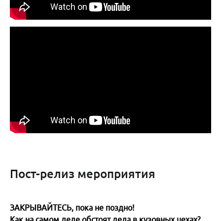
Пост-релиз мероприятия
ЗАКРЫВАЙТЕСЬ, пока не поздно!
Как на самом деле обстоят дела в кузовных цехах?