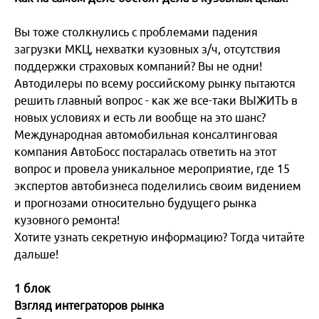
Вы тоже столкнулись с проблемами падения
загрузки МКЦ, нехватки кузовных з/ч, отсутствия
поддержки страховых компаний? Вы не одни!
Автодилеры по всему российскому рынку пытаются
решить главный вопрос - как же все-таки ВЫЖИТЬ в
новых условиях и есть ли вообще на это шанс?
Международная автомобильная консалтинговая
компания АвтоБосс постаралась ответить на этот
вопрос и провела уникальное мероприятие, где 15
экспертов автобизнеса поделились своим видением
и прогнозами относительно будущего рынка
кузовного ремонта!
Хотите узнать секретную информацию? Тогда читайте
дальше!
1 блок
Взгляд интеграторов рынка