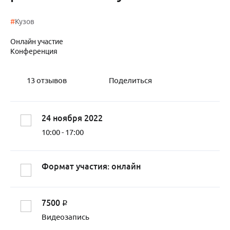
#
Кузов
Онлайн участие
Конференция
13
отзывов
Поделиться
24 ноября 2022
10:00 - 17:00
Формат участия: онлайн
7500
q
Видеозапись