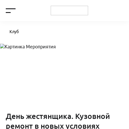
Клуб
День жестянщика. Кузовной
ремонт в новых условиях