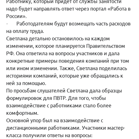
Работнику, который придет от службы занятости
надо будет направлять ответ через портал «Работа в
России».
· Работодателям будут возмещать часть расходов
на оплату труда.
Светлана детально остановилось на каждом
изменении, которое планируется Правительством
РФ. Она ответила на вопросы участников и дала
конкретные примеры поведения компаний при том
или ином изменении. Также, Светлана поделилась
историями компаний, которые уже обращались к
ней за помощью.
По просьбам слушателей Светлана дала образцы
формулировок для ПВТР. Для того, чтобы
взаимодействие с работниками стало более
комфортным.
Основной упор был на взаимодействие с
дистанционными работниками. Участники мастер-
класса получили ответы на вопросы: