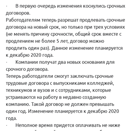
· В первую очередь изменения коснулись срочных
договоров.
Работодателям теперь разрешат продлевать срочные
договора на новый срок, но только при трех условиях
(не менять причину срочности, общий срок вместе с
продлением не более 5 лет, договор можно
продлить один раз). Данное изменение планируется
к декабрю 2020 года.
· Компании получат два новых основания для
срочного договора.
Теперь работодатели смогут заключать срочные
трудовые договора с выпускниками колледжей,
техникумов и вузов и с сотрудниками, которые
устраиваются на работу в недавно созданную
компанию. Такой договор не должен превышать
один год. Изменение планируется к декабрю 2020
года.
· Неполное время придется оплачивать не ниже