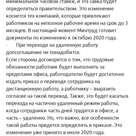
минимальной часовой ставки, и эта савка будет
определяться правительством. Это изменение
коснется тех компаний, которые привлекают
работников на неполное рабочее время на срок до 3
месяцев. В настоящий момент Минтруд готовит
документы по изменению к октябрю 2020 года.
· При переходе на удаленную работу
допсоглашение не понадобится.
Если стороны договорятся о том, что трудовые
обязанности работник будет выполнять за
пределами офиса, работодателю будет достаточно
издать приказ о переводе сотрудника на
дистанционную работу, а работнику – выразить
согласие на такой перевод. Также, это будет касаться
перехода на частично удаленный режим работы,
когда сотрудники часть дней трудятся в офисе, а
часть – удаленно. Но, что важно, все особенности
такой работы придется определять в приказе. Это
изменение уже принято в июле 2020 года.