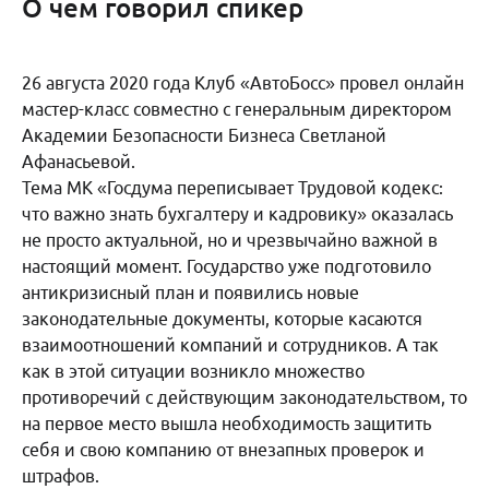
О чем говорил спикер
26 августа 2020 года Клуб «АвтоБосс» провел онлайн
мастер-класс совместно с генеральным директором
Академии Безопасности Бизнеса Светланой
Афанасьевой.
Тема МК «Госдума переписывает Трудовой кодекс:
что важно знать бухгалтеру и кадровику» оказалась
не просто актуальной, но и чрезвычайно важной в
настоящий момент. Государство уже подготовило
антикризисный план и появились новые
законодательные документы, которые касаются
взаимоотношений компаний и сотрудников. А так
как в этой ситуации возникло множество
противоречий с действующим законодательством, то
на первое место вышла необходимость защитить
себя и свою компанию от внезапных проверок и
штрафов.