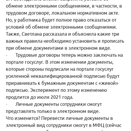
обмене электронными сообщениями, в частности, в
трудовом договоре, локальном нормативном акте.
Но, у работника будет полное право отказаться от
условий об обмене электронными сообщениями.
Также, Светлана рассказала и объяснила какие три
важных правила необходимо установить и прописать
при обмене документами в электронном виде.
· Трудовые договоры теперь можно заключать на
портале госуслуг. В этом изменении документы,
которые стороны подписали на портале госуслуг
усиленной неквалифицированной подписью будут
приравнивать к бумажным документам с «живой»
подписью. Эксперимент по этому изменению
продлится до июля 2021 года.
· Личные документы сотрудники смогут
представлять только в электронном виде.
Что изменится? Перевести личные документы в
электронный вид сотрудники смогут в МФЦ (сейчас