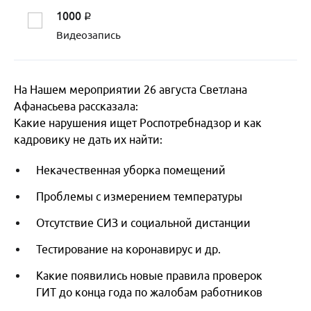
1000
q
Видеозапись
На Нашем мероприятии 26 августа Светлана
Афанасьева рассказала:
Какие нарушения ищет Роспотребнадзор и как
кадровику не дать их найти:
Некачественная уборка помещений
Проблемы с измерением температуры
Отсутствие СИЗ и социальной дистанции
Тестирование на коронавирус и др.
Какие появились новые правила проверок
ГИТ до конца года по жалобам работников