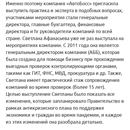
Именно поэтому компания «АвтоБосс» пригласила
выступить практика и эксперта в подобных вопросах,
участниками мероприятия стали генеральные
директора, главные бухгалтера, финансовые
директора и hr руководители компаний по всей
стране. Светлана Афанасьева уже не раз выступала на
мероприятиях компании. С 2011 года она является
генеральным директором компании (АББ), которая
была создана для помощи бизнесу при прохождении
выездных проверок контролирующими органами,
такими как ГИТ, ФНС, МВД, прокуратура и др. Также,
Светлана имеет практический стаж сопровождения
компаний во время проверок (более 15 лет).
Целью выступления Светланы было показать все
изменения, которые запланировало Правительство в
рамках антикризисного плана по поддержке
экономики и граждан во время пандемии, и каждое
из этих изменений она разобрала детально.