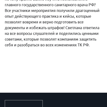
главного государственного санитарного врача РФ?
Все участники мероприятия получили драгоценный
опыт действующего практика и кейсы, которые
позволят вовремя и верно подготовить все
документы и избежать штрафов! Светлана ответила
на все вопросы слушателей и поделились ценными
советами, которые позволят компаниям защитить
себя и разобраться во всех изменениях ТК РФ.