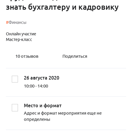
знать бухгалтеру и кадровику
#
Финансы
Онлайн участие
Мастер-класс
10
отзывов
Поделиться
26 августа 2020
10:00 - 14:00
Место и формат
Адрес и формат мероприятия еще не
определены