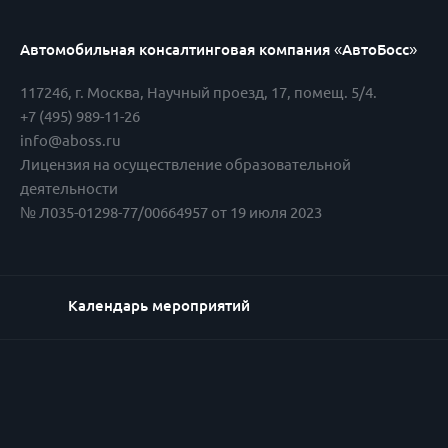
Автомобильная консалтинговая компания «АвтоБосс»
117246
,
г. Москва
,
Научный проезд, 17, помещ. 5/4.
+7 (495) 989-11-26
info@aboss.ru
Лицензия на осуществление образовательной
деятельности
№ Л035-01298-77/00664957 от 19 июля 2023
Календарь мероприятий