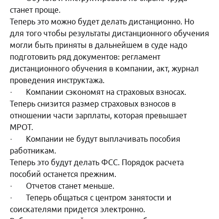
станет проще.
Теперь это можно будет делать дистанционно. Но
для того чтобы результаты дистанционного обучения
могли быть приняты в дальнейшем в суде надо
подготовить ряд документов: регламент
дистанционного обучения в компании, акт, журнал
проведения инструктажа.
· Компании сэкономят на страховых взносах.
Теперь снизится размер страховых взносов в
отношении части зарплаты, которая превышает
МРОТ.
· Компании не будут выплачивать пособия
работникам.
Теперь это будут делать ФСС. Порядок расчета
пособий останется прежним.
· Отчетов станет меньше.
· Теперь общаться с центром занятости и
соискателями придется электронно.