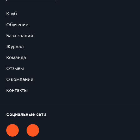
Клуб
Обучение
База знаний
Журнал
Команда
Отзывы
О компании
Контакты
Социальные сети