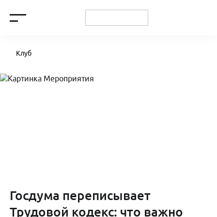
Клуб
Госдума переписывает
Трудовой кодекс: что важно