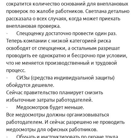
сократится количество оснований для внеплановых
проверок по жалобе работников. Светлана детально
рассказала о всех случаях, когда может приехать
внеплановая проверка.
· Спецоценку достаточно провести один раз.
Теперь компании с низкой категорией риска
освободят от спецоценки, а остальным разрешат
проводить ее однократно и бессрочно при условии,
что не меняется производственный и трудовой
процесс.
· СИЗы (средства индивидуальной защиты)
обойдутся дешевле.
Сейчас правительство планирует снизить
избыточные затраты работодателей.
· Медосмотров будет меньше.
Все медосмотры должны организовываться
работодателем. И сейчас разрешено не проводить
медосмотры для офисных работников.
· Обучать и инструктировать по охране труда