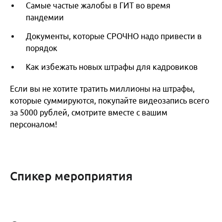
Самые частые жалобы в ГИТ во время
пандемии
Документы, которые СРОЧНО надо привести в
порядок
Как избежать новых штрафы для кадровиков
Если вы не хотите тратить миллионы на штрафы,
которые суммируются, покупайте видеозапись всего
за 5000 рублей, смотрите вместе с вашим
персоналом!
Спикер мероприятия