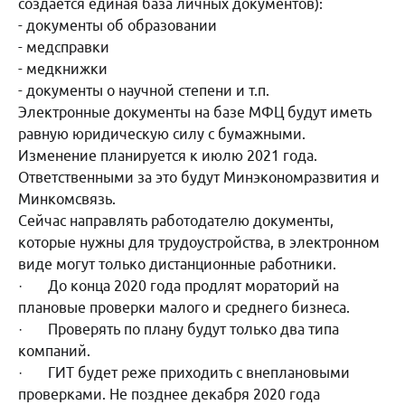
создается единая база личных документов):
- документы об образовании
- медсправки
- медкнижки
- документы о научной степени и т.п.
Электронные документы на базе МФЦ будут иметь
равную юридическую силу с бумажными.
Изменение планируется к июлю 2021 года.
Ответственными за это будут Минэкономразвития и
Минкомсвязь.
Сейчас направлять работодателю документы,
которые нужны для трудоустройства, в электронном
виде могут только дистанционные работники.
· До конца 2020 года продлят мораторий на
плановые проверки малого и среднего бизнеса.
· Проверять по плану будут только два типа
компаний.
· ГИТ будет реже приходить с внеплановыми
проверками. Не позднее декабря 2020 года