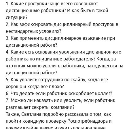
1. Какие проступки чаще всего совершают
дистанционные работники? И как быть в такой
ситуации?
2. Как зафиксировать дисциплинарный проступок в
нестандартных условиях?
3. Как применить дисциплинарное взыскание при
дистанционной работе?
4. Какие есть основания увольнения дистанционного
работника по инициативе работодателя? Когда, за
что и как можно уволить работника, находящегося на
дистанционной работе?
5. Как уволить сотрудника по скайпу, когда все
хорошо и когда все плохо?
6. Что делать если работник оскорбляет коллег?
7. Можно ли наказать или уволить, если работник
разглашает секреты компании?
Также, Светлана подробно рассказала о том, как
пройти ковидную проверку Роспотребнадзора и
почему крайне важно изучить постановление