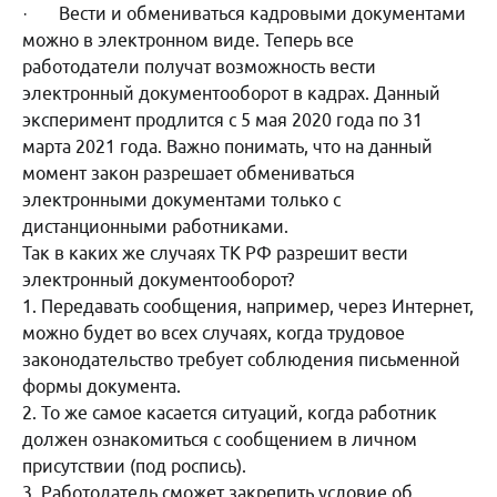
· Вести и обмениваться кадровыми документами
можно в электронном виде. Теперь все
работодатели получат возможность вести
электронный документооборот в кадрах. Данный
эксперимент продлится с 5 мая 2020 года по 31
марта 2021 года. Важно понимать, что на данный
момент закон разрешает обмениваться
электронными документами только с
дистанционными работниками.
Так в каких же случаях ТК РФ разрешит вести
электронный документооборот?
1. Передавать сообщения, например, через Интернет,
можно будет во всех случаях, когда трудовое
законодательство требует соблюдения письменной
формы документа.
2. То же самое касается ситуаций, когда работник
должен ознакомиться с сообщением в личном
присутствии (под роспись).
3. Работодатель сможет закрепить условие об