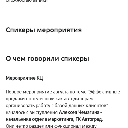
сложностью записи
Спикеры мероприятия
О чем говорили спикеры
Мероприятие КЦ
Первое мероприятие августа по теме “Эффективные
продажи по телефону: как автодилерам
организовать работу с базой данных клиентов”
началось с выступления
Алексея Чемагина -
начальника отдела маркетинга, ГК Автоград
.
Они четко разделили функционал между