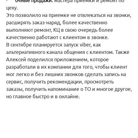
-
очные продажи.
мастера приемки и ремонт по
цеху.
Это позволило на приемке не отвлекаться на звонки,
расширять заказ-наряд, более качественно
выполняют ремонт, КЦ в свою очередь более
качественно работают с клиентом в звонке.
В сентябре планируется запуск viber, как
альтернативного канала общения с клиентом. Также
Алексей поделился приложением, которое
разработали в их компании для того, чтобы клиент
мог легко и без лишних звонков сделать запись на
сервис, получить рекомендации, просмотреть
заказы, получить напоминание о ТО и многое другое,
но главное быстро и в онлайне.