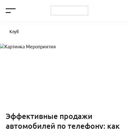
Клуб
Эффективные продажи
автомобилей по телефону: как