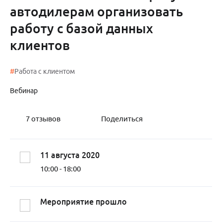
автодилерам организовать
работу с базой данных
клиентов
#
Работа с клиентом
Вебинар
7
отзывов
Поделиться
11 августа 2020
10:00 - 18:00
Мероприятие прошло